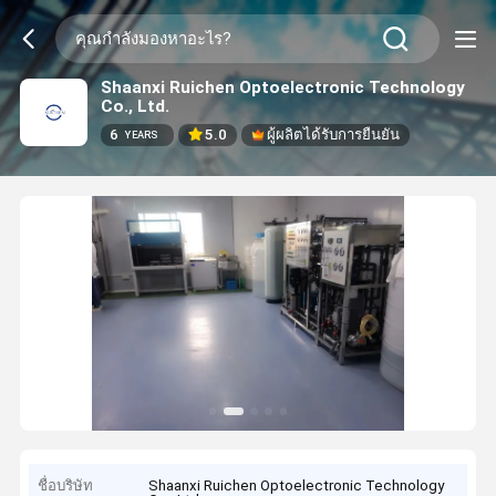
Shaanxi Ruichen Optoelectronic Technology
Co., Ltd.
6
5.0
ผู้ผลิตได้รับการยืนยัน
YEARS
ชื่อบริษัท
Shaanxi Ruichen Optoelectronic Technology