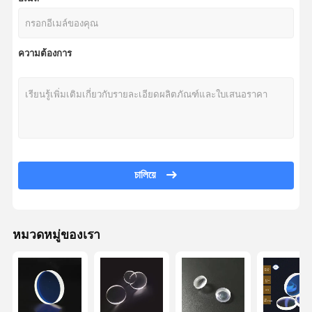
ความต้องการ
চালিয়ে
หมวดหมู่ของเรา