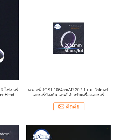
R ไฟเบอร์
ควอตซ์ JGS1 1064nmAR 20 * 1 มม. ไฟเบอร์
ser Head
เลเซอร์ป้องกัน เลนส์ สำหรับเครื่องเลเซอร์
ติดต่อ