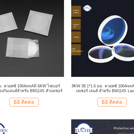
ม. ควอตซ์ 1064nmAR 6KW ไฟเบอร์
8KW 38.1*1.6 มม. ควอตซ์ 1064nmA
้องกันเลนส์สำหรับ BM114S หัวเลเซอร์
เลเซอร์ เลนส์ สำหรับ BM114S La
ติดต่อ
ติดต่อ