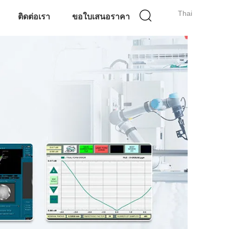
Thai
ติดต่อเรา
ขอใบเสนอราคา