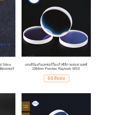
d Silica
เลนส์ป้องกันเลเซอร์ใยแก้วซิลิกาผสมควอตซ์
ตัดเลเซอร์
1064nm Precitec Raytools WSX
ติดต่อ