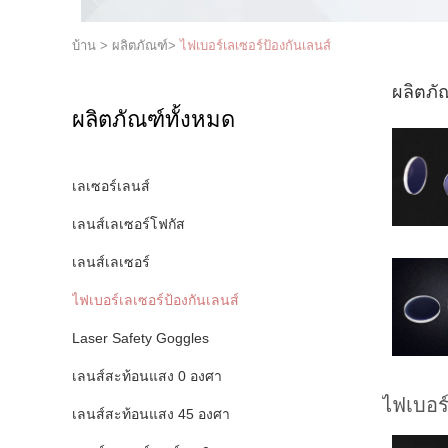
บ้าน
>
ผลิตภัณฑ์
>
ไฟเบอร์เลเซอร์ป้องกันเลนส์
ผลิตภัณฑ
ผลิตภัณฑ์ทั้งหมด
เลเซอร์เลนส์
เลนส์เลเซอร์โฟกัส
เลนส์เลเซอร์
ไฟเบอร์เลเซอร์ป้องกันเลนส์
Laser Safety Goggles
เลนส์สะท้อนแสง 0 องศา
ไฟเบอร์
เลนส์สะท้อนแสง 45 องศา