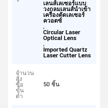
เลนส์เลเซอร์แบบ
วงกลมเลนส์นำเข้า
เครื่องตัดเลเซอร์
ควอตซ์
,
Circular Laser
Optical Lens
,
Imported Quartz
Laser Cutter Lens
จำนวน
สั่ง
50 ชิ้น
ซื้อ
ขั้น
ต่ำ