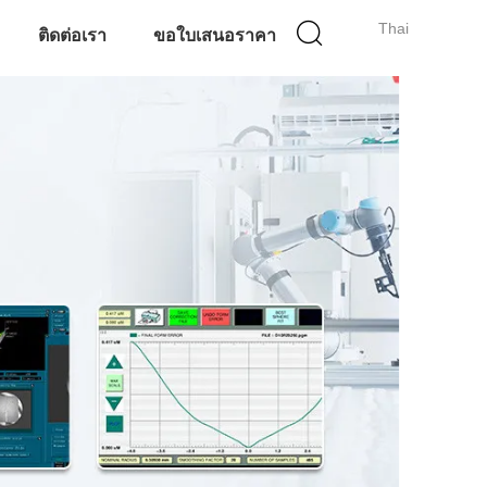
Thai
ติดต่อเรา
ขอใบเสนอราคา