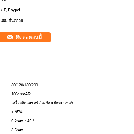
 / T, Paypal
,000 ชิ้นต่อวัน
ติดต่อตอนนี้
80/120/180/200
1064nmAR
เครื่องตัดเลเซอร์ / เครื่องเชื่อมเลเซอร์
> 95%
0.2mm * 45 °
8.5mm