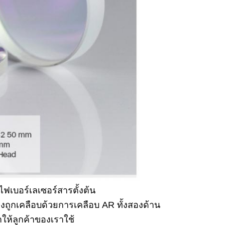
เบอร์เลเซอร์สารตั้งต้น
องถูกเคลือบด้วยการเคลือบ AR ทั้งสองด้าน
ห้ลูกค้าของเราใช้