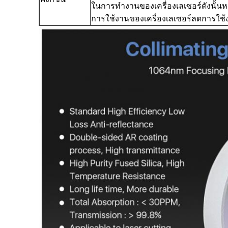
ในการทำงานของเครื่องเลเซอร์ดังนั้นห
การใช้งานของเครื่องเลเซอร์ลดการใช้