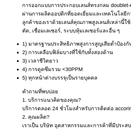
การออกแบบการประกอบเลนส์ทรงกลม doublet-e
ผ่านการผลิตออปติกที่ยอดเยี่ยมและเทคโนโลยีกา
ลูกค้าของเราด้วยเลนส์คุณภาพสูงเลนส์เหล่านี้ใ
ตัด, เชื่อมเลเซอร์, ระบบหุ้มเลเซอร์และอื่น ๆ
1) มาตรฐานประสิทธิภาพสูงการสูญเสียต่ำป้องก
2) การเคลือบฟิล์มบางที่ใช้กับทั้งสองด้าน
3) เวลาชีวิตยาว
4) การดูดซึมรวม <30PPM
5) ทุกหน้าต่างบรรจุเป็นรายบุคคล
คำถามที่พบบ่อย
1. บริการแนวคิดของคุณ?
บริการตลอด 24 ชั่วโมงสำหรับการติดต่อ acco
2. คุณผลิต?
เราเป็น บริษัท อุตสาหกรรมและการค้าที่มีประ