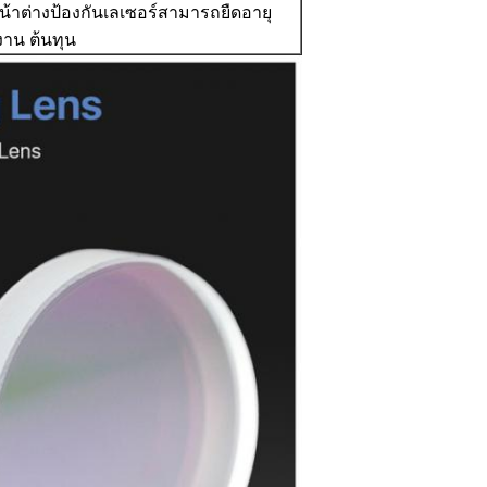
น้าต่างป้องกันเลเซอร์สามารถยืดอายุ
งาน ต้นทุน