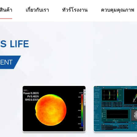
สินค้า
เกี่ยวกับเรา
ทัวร์โรงงาน
ควบคุมคุณภาพ