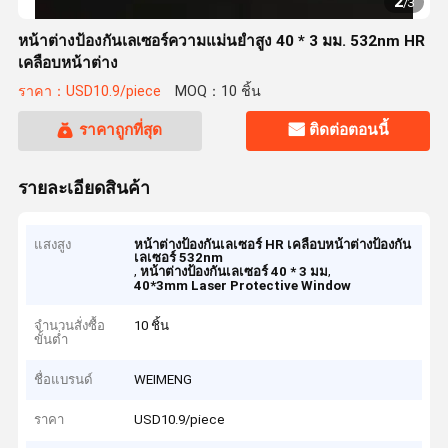
2
/
3
หน้าต่างป้องกันเลเซอร์ความแม่นยำสูง 40 * 3 มม. 532nm HR
เคลือบหน้าต่าง
ราคา：USD10.9/piece
MOQ：10 ชิ้น
ราคาถูกที่สุด
ติดต่อตอนนี้
รายละเอียดสินค้า
แสงสูง
หน้าต่างป้องกันเลเซอร์ HR เคลือบหน้าต่างป้องกัน
เลเซอร์ 532nm
,
,
หน้าต่างป้องกันเลเซอร์ 40 * 3 มม
40*3mm Laser Protective Window
จำนวนสั่งซื้อ
10 ชิ้น
ขั้นต่ำ
ชื่อแบรนด์
WEIMENG
ราคา
USD10.9/piece