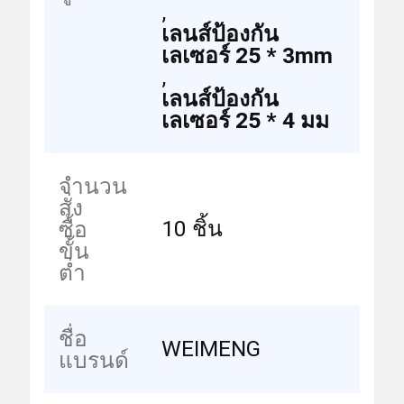
,
เลนส์ป้องกัน
เลเซอร์ 25 * 3mm
,
เลนส์ป้องกัน
เลเซอร์ 25 * 4 มม
จำนวน
สั่ง
10 ชิ้น
ซื้อ
ขั้น
ต่ำ
ชื่อ
WEIMENG
แบรนด์