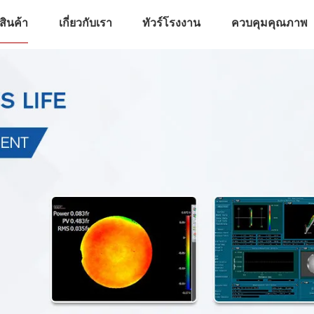
สินค้า
เกี่ยวกับเรา
ทัวร์โรงงาน
ควบคุมคุณภาพ