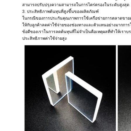
สามารถปรับปรุงความสามารถในการไตร่ตรองในระดับสูงสุด
3. ประสิทธิภาพต้นทุนที่สูงขึ้นของผลิตภัณฑ์
ในกรณีของการประกันคุณภาพการใช้เครือข่ายการตลาดขาย
ให้กับลูกค้าลดค่าใช้จ่ายของช่องทางและตัวแทนอย่างมากการใ
ข้อดีของเราในการลดต้นทุนที่ไม่จำเป็นคือเหตุผลที่ทำให้เราบ
ประสิทธิภาพค่าใช้จ่ายสูง