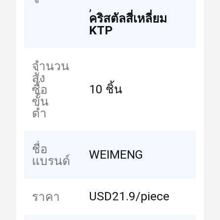
,
คริสตัลสี่เหลี่ยม
KTP
จำนวน
สั่ง
10 ชิ้น
ซื้อ
ขั้น
ต่ำ
ชื่อ
WEIMENG
แบรนด์
USD21.9/piece
ราคา