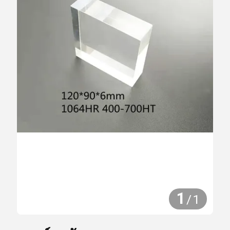
1
/
1