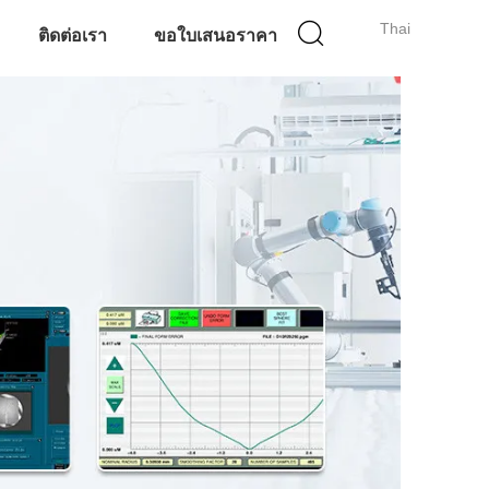
Thai
ติดต่อเรา
ขอใบเสนอราคา