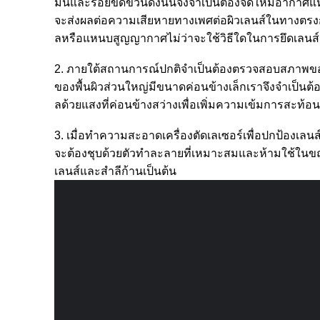
มันและรอยขีดข่วนดังนั้นจึงจำเป็นต้องจัดให้มีอากาศแ
จะส่งผลต่อความเสียหายทางเพศต่อผิวเลนส์ในทางตร
ลหรือแหนบสูญญากาศไม่ว่าจะใช้วิธีใดในการยึดเลนส์ป้
2. ภายใต้สถานการณ์ปกติจำเป็นต้องตรวจสอบสภาพของเ
ของพื้นผิวส่วนใหญ่มีขนาดค่อนข้างเล็กเราจึงจำเป็นต
ลด้วยแสงที่ค่อนข้างสว่างเพื่อเพิ่มความเข้มการสะท้อน
3. เมื่อทำความสะอาดเครื่องตัดเลเซอร์เพื่อปกป้อง
จะต้องชุบด้วยตัวทำละลายที่เหมาะสมและห้ามใช้ในขณ
เลนส์และสำลีก้านเป็นต้น