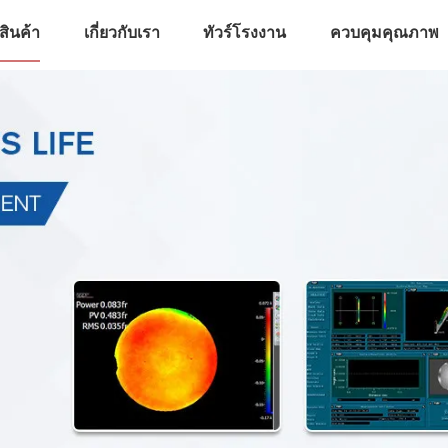
สินค้า
เกี่ยวกับเรา
ทัวร์โรงงาน
ควบคุมคุณภาพ