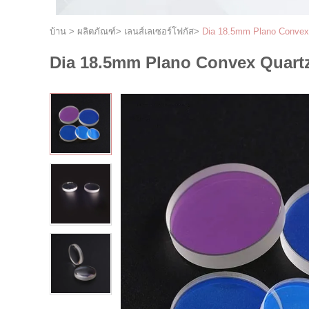
บ้าน
>
ผลิตภัณฑ์
>
เลนส์เลเซอร์โฟกัส
>
Dia 18.5mm Plano Convex
Dia 18.5mm Plano Convex Quart