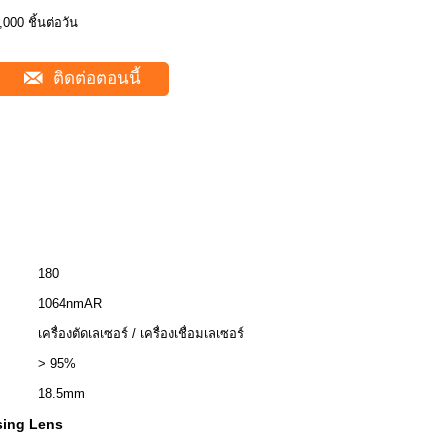
,000 ชิ้นต่อวัน
ติดต่อตอนนี้
180
1064nmAR
เครื่องตัดเลเซอร์ / เครื่องเชื่อมเลเซอร์
> 95%
18.5mm
sing Lens