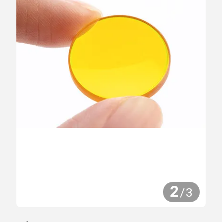
2
/
3