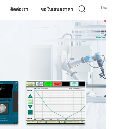
Thai
ติดต่อเรา
ขอใบเสนอราคา