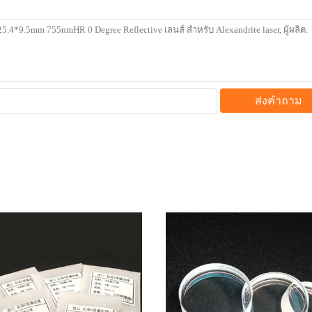
ส่งคำถาม