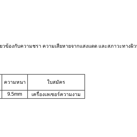
ี่เกี่ยวข้องกับความชรา ความเสียหายจากแสงแดด และสภาวะทางผิวห
ความหนา
ใบสมัคร
9.5mm
เครื่องเลเซอร์ความงาม