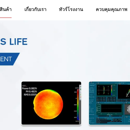
สินค้า
เกี่ยวกับเรา
ทัวร์โรงงาน
ควบคุมคุณภาพ