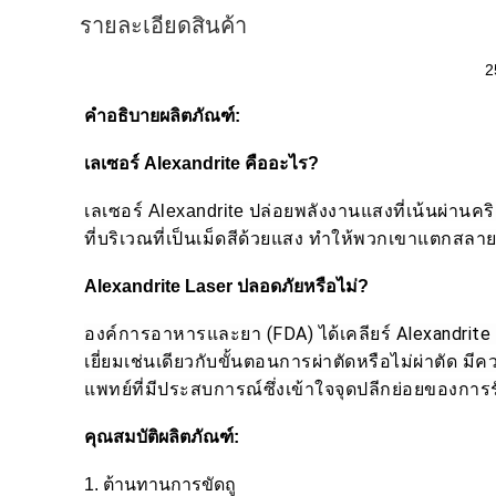
รายละเอียดสินค้า
2
คำอธิบายผลิตภัณฑ์:
เลเซอร์ Alexandrite คืออะไร?
เลเซอร์ Alexandrite ปล่อยพลังงานแสงที่เน้นผ่านค
ที่บริเวณที่เป็นเม็ดสีด้วยแสง ทำให้พวกเขาแตกสลา
Alexandrite Laser ปลอดภัยหรือไม่?
องค์การอาหารและยา (FDA) ได้เคลียร์ Alexandrite La
เยี่ยมเช่นเดียวกับขั้นตอนการผ่าตัดหรือไม่ผ่าตัด
แพทย์ที่มีประสบการณ์ซึ่งเข้าใจจุดปลีกย่อยของการ
คุณสมบัติผลิตภัณฑ์:
1. ต้านทานการขัดถู