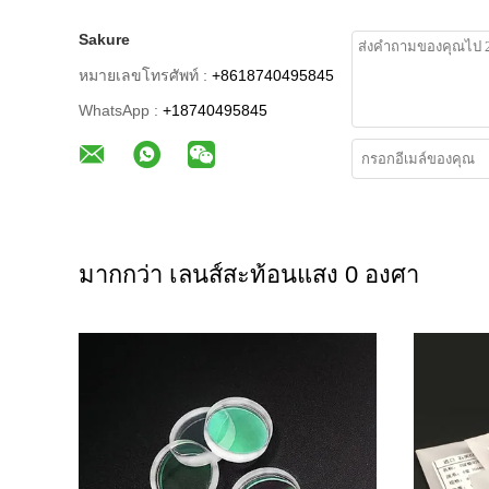
Sakure
หมายเลขโทรศัพท์ :
+8618740495845
WhatsApp :
+18740495845
มากกว่า เลนส์สะท้อนแสง 0 องศา