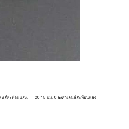
ลนส์สะท้อนแสง
,
20 * 5 มม. 0 องศาเลนส์สะท้อนแสง