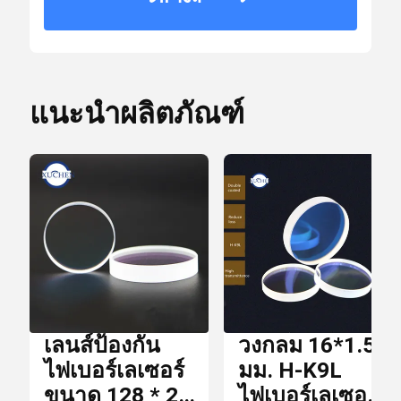
ราย
10 * 10 * 15 ซม.
ละเอียด
กล่องบรรจุ
การ
ตัวกรอง Dichroic
บรรจุ
แนะนำผลิตภัณฑ์
Optical Bandpass Filter
เวลา
การ
7 วัน
ส่ง
เลนส์ IR
มอบ
เงื่อนไข
บีม Combiner
T / T,
การ
Paypal
ชำระ
เงิน
เลนส์ป้องกัน
วงกลม 16*1.5
เลนส์ CCD
ไฟเบอร์เลเซอร์
มม. H-K9L
ขนาด 128 * 2
ไฟเบอร์เลเซอร์