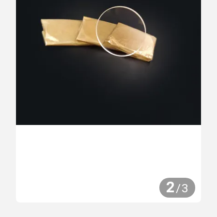
2
/
3