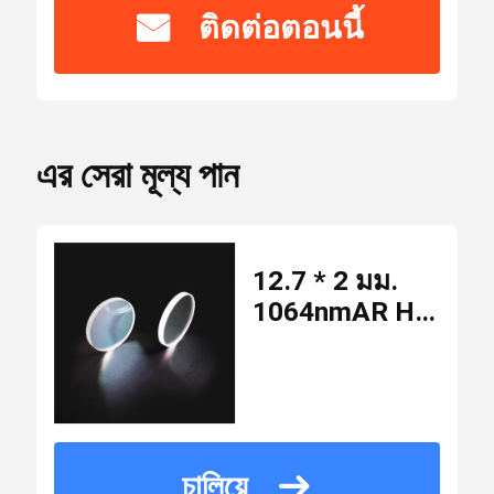
ได้
ติดต่อตอนนี้
รับ
CE,ISO9000
การ
Laser Safety Goggles
รับรอง
เลนส์สะท้อนแสง 0 องศา
หมายเลข
এর সেরা মূল্য পান
WM-A-002
รุ่น
เลนส์สะท้อนแสง 45 องศา
จำนวน
12.7 * 2 มม.
สั่งซื้อ
50 ชิ้น
1064nmAR H-
เลนส์เลเซอร์เอาท์พุต 0 องศา
ขั้น
K9L Plano
ต่ำ
Fiber Laser
เลนส์ป้องกัน
สเปกโตรสโคป
USD5.1/piece
ราคา
চালিয়ে
KTP คริสตัล