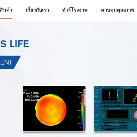
สินค้า
เกี่ยวกับเรา
ทัวร์โรงงาน
ควบคุมคุณภาพ