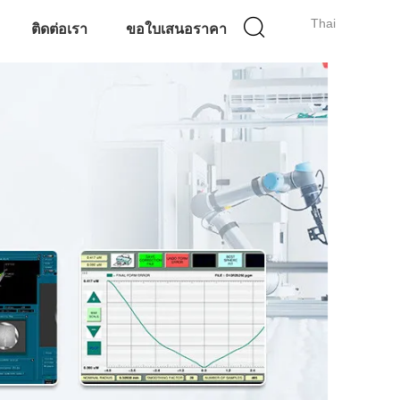
Thai
ติดต่อเรา
ขอใบเสนอราคา