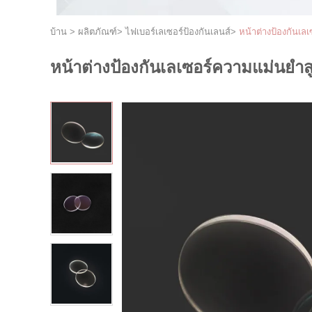
บ้าน
>
ผลิตภัณฑ์
>
ไฟเบอร์เลเซอร์ป้องกันเลนส์
>
หน้าต่างป้องกันเล
หน้าต่างป้องกันเลเซอร์ความแม่นยำส