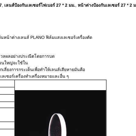
7
เลนส์ป้องกันเลเซอร์ไฟเบอร์ 27 * 2 มม.
หน้าต่างป้องกันเลเซอร์ 27 * 2 
,
,
ันหน้าต่างเลนส์ PLANO ฟิล์มแสงเลเซอร์เครื่องตัด
ประมวลผลอย่างประณีตโดยการบด
่วนใหญ่จะใช้ใน
เลี่ยงการกระเด็นเพื่อทำให้เลนส์เสียหายมันคือ
, เลเซอร์เครื่องทำเครื่องหมายและอื่น ๆ