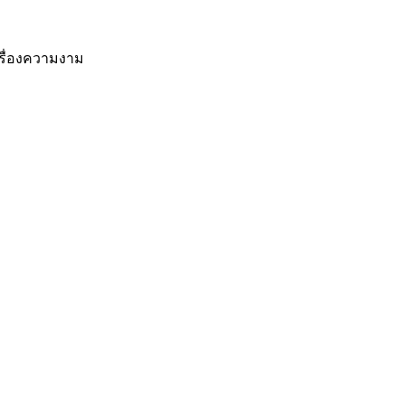
รื่องความงาม