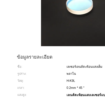
ข้อมูลรายละเอียด
ชื่อ:
เลเซอร์เลนส์สะท้อนแสงเต็ม
รูปร่าง:
พลาโน
วัสดุ:
H-K9L
เกลา:
0.2mm * 45 °
แสงสูง:
เลนส์สะท้อนแสงเลเซอร์แบ