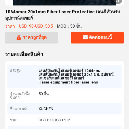
1
/
1
1064nmar 20x1mm Fiber Laser Protective เลนส์ สำหรับ
อุปกรณ์เลเซอร์
ราคา：USD190-USD150.5
MOQ：50 ชิ้น
ราคาถูกที่สุด
ติดต่อตอนนี้
รายละเอียดสินค้า
แสงสูง
,
เลนส์ป้องกันไฟเบอร์เลเซอร์ 1064nm
เลนส์ป้องกันไฟเบอร์เลเซอร์ 20x1 มม. อุปกรณ์
เลเซอร์เลนส์เลเซอร์ไฟเบอร์
,
laser equipment fiber laser lens
จำนวนสั่งซื้อ
50 ชิ้น
ขั้นต่ำ
ชื่อแบรนด์
XUCHEN
ราคา
USD190-USD150.5