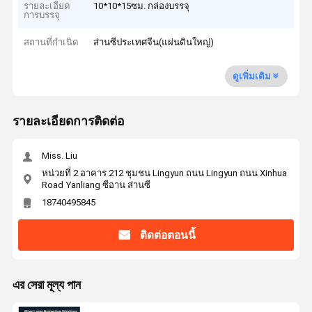
รายละเอียด
10*10*15ซม. กล่องบรรจุ
การบรรจุ
สถานที่กำเนิด
ส่านซีประเทศจีน(แผ่นดินใหญ่)
ดูเพิ่มเติม
รายละเอียดการติดต่อ
Miss. Liu
หน่วยที่ 2 อาคาร 212 ชุมชน Lingyun ถนน Lingyun ถนน Xinhua
Road Yanliang ซีอาน ส่านซี
18740495845
ติดต่อตอนนี้
এর সেরা মূল্য পান